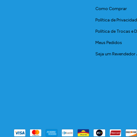
Como Comprar
Política de Privacida
Política de Trocas e
Meus Pedidos
Seja um Revendedor