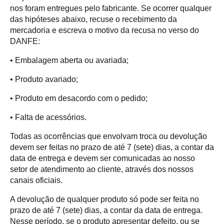
nos foram entregues pelo fabricante. Se ocorrer qualquer
das hipóteses abaixo, recuse o recebimento da
mercadoria e escreva o motivo da recusa no verso do
DANFE:
• Embalagem aberta ou avariada;
• Produto avariado;
• Produto em desacordo com o pedido;
• Falta de acessórios.
Todas as ocorrências que envolvam troca ou devolução
devem ser feitas no prazo de até 7 (sete) dias, a contar da
data de entrega e devem ser comunicadas ao nosso
setor de atendimento ao cliente, através dos nossos
canais oficiais.
A devolução de qualquer produto só pode ser feita no
prazo de até 7 (sete) dias, a contar da data de entrega.
Nesse período, se o produto apresentar defeito, ou se