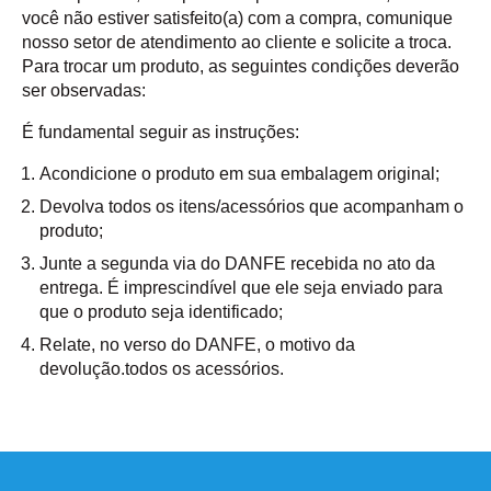
você não estiver satisfeito(a) com a compra, comunique
nosso setor de atendimento ao cliente e solicite a troca.
Para trocar um produto, as seguintes condições deverão
ser observadas:
É fundamental seguir as instruções:
Acondicione o produto em sua embalagem original;
Devolva todos os itens/acessórios que acompanham o
produto;
Junte a segunda via do DANFE recebida no ato da
entrega. É imprescindível que ele seja enviado para
que o produto seja identificado;
Relate, no verso do DANFE, o motivo da
devolução.todos os acessórios.