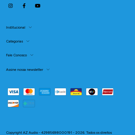
Institucional
Categorias
Fale Conosco
Assine nossa newsletter
Copyright AZ Audio - 42985698000191 - 2026. Todos os direitos