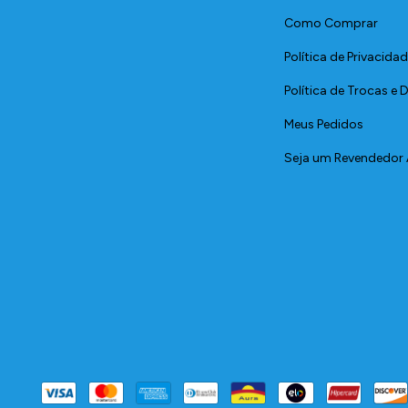
Como Comprar
Política de Privacida
Política de Trocas e
Meus Pedidos
Seja um Revendedor