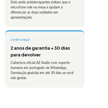
Dois anéis antiderrapantes evitam que o
microfone role na mesa e ajudam a
diferenciar as duas unidades em
apresentações.
CONFIANÇA
2 anos de garantia + 30 dias
para devolver
Cobertura oficial AZ Audio com suporte
humano em português via WhatsApp.
Devolução gratuita em até 30 dias se você
não gostar.