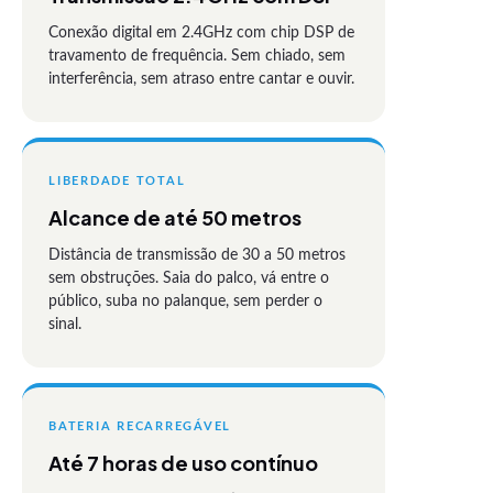
Conexão digital em 2.4GHz com chip DSP de
travamento de frequência. Sem chiado, sem
interferência, sem atraso entre cantar e ouvir.
LIBERDADE TOTAL
Alcance de até 50 metros
Distância de transmissão de 30 a 50 metros
sem obstruções. Saia do palco, vá entre o
público, suba no palanque, sem perder o
sinal.
BATERIA RECARREGÁVEL
Até 7 horas de uso contínuo