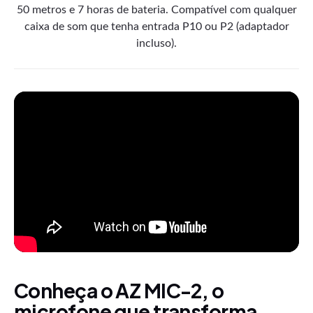
50 metros e 7 horas de bateria. Compatível com qualquer
caixa de som que tenha entrada P10 ou P2 (adaptador
incluso).
Conheça o AZ MIC-2, o
microfone que transforma