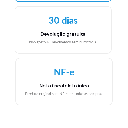
30 dias
Devolução gratuita
Não gostou? Devolvemos sem burocracia.
NF-e
Nota fiscal eletrônica
Produto original com NF-e em todas as compras.