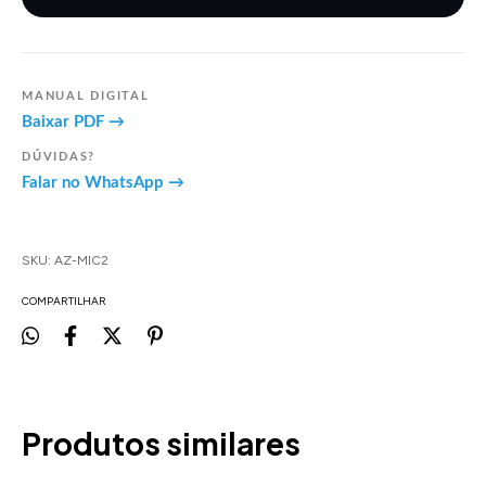
MANUAL DIGITAL
Baixar PDF →
DÚVIDAS?
Falar no WhatsApp →
SKU:
AZ-MIC2
COMPARTILHAR
Produtos similares