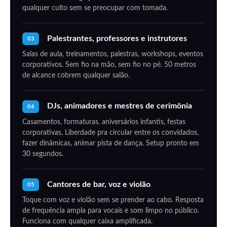
qualquer culto sem se preocupar com tomada.
Palestrantes, professores e instrutores
03
Salas de aula, treinamentos, palestras, workshops, eventos
corporativos. Sem fio na mão, sem fio no pé. 50 metros
de alcance cobrem qualquer salão.
DJs, animadores e mestres de cerimônia
04
Casamentos, formaturas, aniversários infantis, festas
corporativas. Liberdade pra circular entre os convidados,
fazer dinâmicas, animar pista de dança. Setup pronto em
30 segundos.
Cantores de bar, voz e violão
05
Toque com voz e violão sem se prender ao cabo. Resposta
de frequência ampla para vocais e som limpo no público.
Funciona com qualquer caixa amplificada.