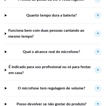
Quanto tempo dura a bateria?
▾
Funciona bem com duas pessoas cantando ao
▾
mesmo tempo?
Qual o alcance real do microfone?
▾
É indicado para uso profissional ou só para festas
▾
em casa?
O microfone tem regulagem de volume?
▾
Posso devolver se não gostar do produto?
▾