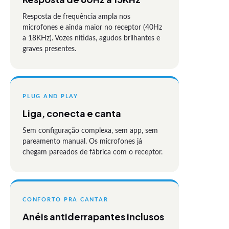
Resposta de frequência ampla nos
microfones e ainda maior no receptor (40Hz
a 18KHz). Vozes nítidas, agudos brilhantes e
graves presentes.
PLUG AND PLAY
Liga, conecta e canta
Sem configuração complexa, sem app, sem
pareamento manual. Os microfones já
chegam pareados de fábrica com o receptor.
CONFORTO PRA CANTAR
Anéis antiderrapantes inclusos