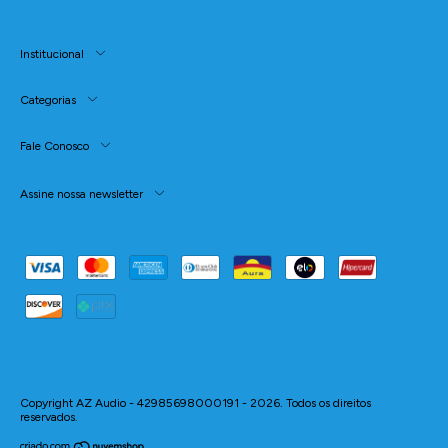
Institucional
Categorias
Fale Conosco
Assine nossa newsletter
Copyright AZ Audio - 42985698000191 - 2026. Todos os direitos
reservados.