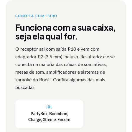
CONECTA COM TUDO
Funciona com a sua caixa,
seja ela qual for.
O receptor sai com saída P10 e vem com
adaptador P2 (3,5 mm) incluso. Resultado: ele se
conecta na maioria das caixas de som ativas,
mesas de som, amplificadores e sistemas de
karaokê do Brasil. Confira algumas das mais
buscadas:
JBL
PartyBox, Boombox,
Charge, Xtreme, Encore