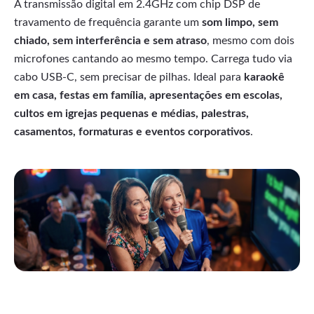
A transmissão digital em 2.4GHz com chip DSP de
travamento de frequência garante um
som limpo, sem
chiado, sem interferência e sem atraso
, mesmo com dois
microfones cantando ao mesmo tempo. Carrega tudo via
cabo USB-C, sem precisar de pilhas. Ideal para
karaokê
em casa, festas em família, apresentações em escolas,
cultos em igrejas pequenas e médias, palestras,
casamentos, formaturas e eventos corporativos
.