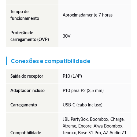
Tempo de
Aproximadamente 7 horas
funcionamento
Proteção de
30V
carregamento (OVP)
Conexões e compatibilidade
Saída do receptor
P10 (1/4")
Adaptador incluso
P10 para P2 (3,5 mm)
Carregamento
USB-C (cabo incluso)
JBL PartyBox, Boombox, Charge,
Xtreme, Encore, Aiwa Boombox,
Compatibilidade
Lenoxx, Bose S1 Pro, AZ Audio Z1